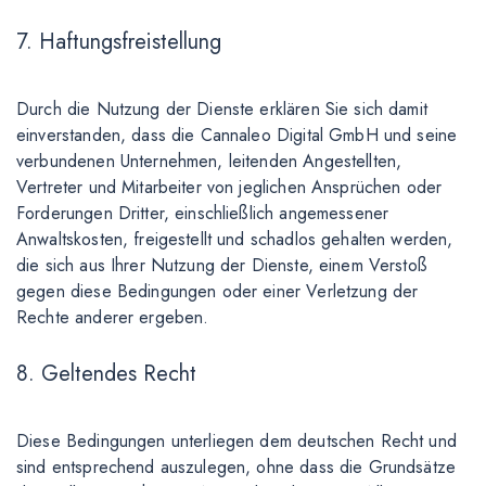
7. Haftungsfreistellung
Durch die Nutzung der Dienste erklären Sie sich damit
einverstanden, dass die Cannaleo Digital GmbH und seine
verbundenen Unternehmen, leitenden Angestellten,
Vertreter und Mitarbeiter von jeglichen Ansprüchen oder
Forderungen Dritter, einschließlich angemessener
Anwaltskosten, freigestellt und schadlos gehalten werden,
die sich aus Ihrer Nutzung der Dienste, einem Verstoß
gegen diese Bedingungen oder einer Verletzung der
Rechte anderer ergeben.
8. Geltendes Recht
Diese Bedingungen unterliegen dem deutschen Recht und
sind entsprechend auszulegen, ohne dass die Grundsätze