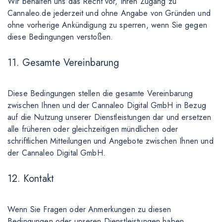
Wir behalten uns das Recht vor, Ihren Zugang zu
Cannaleo.de jederzeit und ohne Angabe von Gründen und
ohne vorherige Ankündigung zu sperren, wenn Sie gegen
diese Bedingungen verstoßen.
11. Gesamte Vereinbarung
Diese Bedingungen stellen die gesamte Vereinbarung
zwischen Ihnen und der Cannaleo Digital GmbH in Bezug
auf die Nutzung unserer Dienstleistungen dar und ersetzen
alle früheren oder gleichzeitigen mündlichen oder
schriftlichen Mitteilungen und Angebote zwischen Ihnen und
der Cannaleo Digital GmbH.
12. Kontakt
Wenn Sie Fragen oder Anmerkungen zu diesen
Bedingungen oder unseren Dienstleistungen haben,