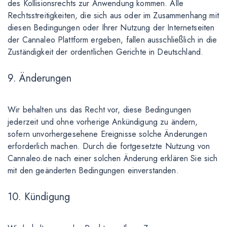
des Kollisionsrechts zur Anwendung kommen. Alle
Rechtsstreitigkeiten, die sich aus oder im Zusammenhang mit
diesen Bedingungen oder Ihrer Nutzung der Internetseiten
der Cannaleo Plattform ergeben, fallen ausschließlich in die
Zuständigkeit der ordentlichen Gerichte in Deutschland.
9. Änderungen
Wir behalten uns das Recht vor, diese Bedingungen
jederzeit und ohne vorherige Ankündigung zu ändern,
sofern unvorhergesehene Ereignisse solche Änderungen
erforderlich machen. Durch die fortgesetzte Nutzung von
Cannaleo.de nach einer solchen Änderung erklären Sie sich
mit den geänderten Bedingungen einverstanden.
10. Kündigung