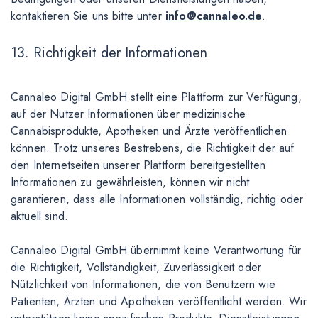
kontaktieren Sie uns bitte unter
info@cannaleo.de
.
13. Richtigkeit der Informationen
Cannaleo Digital GmbH stellt eine Plattform zur Verfügung,
auf der Nutzer Informationen über medizinische
Cannabisprodukte, Apotheken und Ärzte veröffentlichen
können. Trotz unseres Bestrebens, die Richtigkeit der auf
den Internetseiten unserer Plattform bereitgestellten
Informationen zu gewährleisten, können wir nicht
garantieren, dass alle Informationen vollständig, richtig oder
aktuell sind.
Cannaleo Digital GmbH übernimmt keine Verantwortung für
die Richtigkeit, Vollständigkeit, Zuverlässigkeit oder
Nützlichkeit von Informationen, die von Benutzern wie
Patienten, Ärzten und Apotheken veröffentlicht werden. Wir