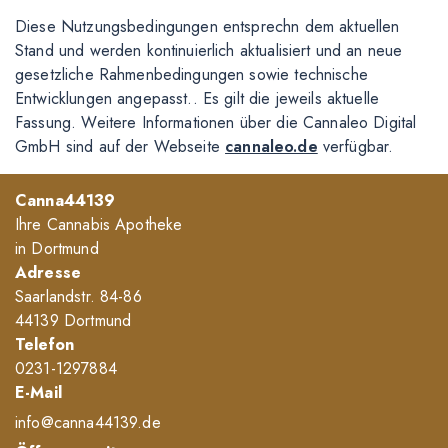
Diese Nutzungsbedingungen entsprechn dem aktuellen
Stand und werden kontinuierlich aktualisiert und an neue
gesetzliche Rahmenbedingungen sowie technische
Entwicklungen angepasst.. Es gilt die jeweils aktuelle
Fassung. Weitere Informationen über die Cannaleo Digital
GmbH sind auf der Webseite
cannaleo.de
verfügbar.
Canna44139
Ihre Cannabis Apotheke
in Dortmund
Adresse
Saarlandstr. 84-86
44139 Dortmund
Telefon
0231-1297884
E-Mail
info@canna44139.de