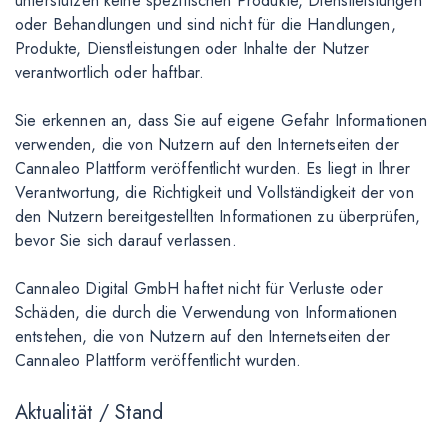
unterstützen keine spezifischen Produkte, Dienstleistungen
oder Behandlungen und sind nicht für die Handlungen,
Produkte, Dienstleistungen oder Inhalte der Nutzer
verantwortlich oder haftbar.
Sie erkennen an, dass Sie auf eigene Gefahr Informationen
verwenden, die von Nutzern auf den Internetseiten der
Cannaleo Plattform veröffentlicht wurden. Es liegt in Ihrer
Verantwortung, die Richtigkeit und Vollständigkeit der von
den Nutzern bereitgestellten Informationen zu überprüfen,
bevor Sie sich darauf verlassen.
Cannaleo Digital GmbH haftet nicht für Verluste oder
Schäden, die durch die Verwendung von Informationen
entstehen, die von Nutzern auf den Internetseiten der
Cannaleo Plattform veröffentlicht wurden.
Aktualität / Stand