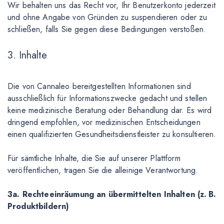
Wir behalten uns das Recht vor, Ihr Benutzerkonto jederzeit
und ohne Angabe von Gründen zu suspendieren oder zu
schließen, falls Sie gegen diese Bedingungen verstoßen.
3. Inhalte
Die von Cannaleo bereitgestellten Informationen sind
ausschließlich für Informationszwecke gedacht und stellen
keine medizinische Beratung oder Behandlung dar. Es wird
dringend empfohlen, vor medizinischen Entscheidungen
einen qualifizierten Gesundheitsdienstleister zu konsultieren.
Für sämtliche Inhalte, die Sie auf unserer Plattform
veröffentlichen, tragen Sie die alleinige Verantwortung.
3a. Rechteeinräumung an übermittelten Inhalten (z. B.
Produktbildern)