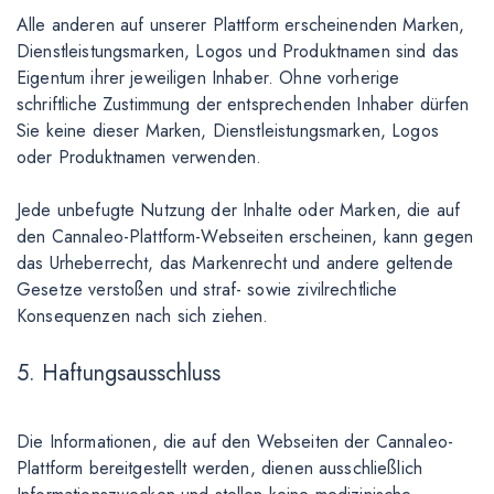
Alle anderen auf unserer Plattform erscheinenden Marken,
Dienstleistungsmarken, Logos und Produktnamen sind das
Eigentum ihrer jeweiligen Inhaber. Ohne vorherige
schriftliche Zustimmung der entsprechenden Inhaber dürfen
Sie keine dieser Marken, Dienstleistungsmarken, Logos
oder Produktnamen verwenden.
Jede unbefugte Nutzung der Inhalte oder Marken, die auf
den Cannaleo-Plattform-Webseiten erscheinen, kann gegen
das Urheberrecht, das Markenrecht und andere geltende
Gesetze verstoßen und straf- sowie zivilrechtliche
Konsequenzen nach sich ziehen.
5. Haftungsausschluss
Die Informationen, die auf den Webseiten der Cannaleo-
Plattform bereitgestellt werden, dienen ausschließlich