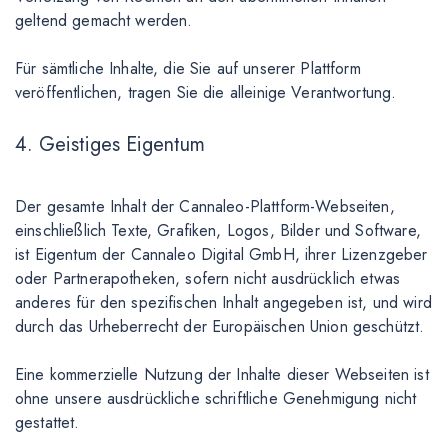
geltend gemacht werden.
Für sämtliche Inhalte, die Sie auf unserer Plattform
veröffentlichen, tragen Sie die alleinige Verantwortung.
4. Geistiges Eigentum
Der gesamte Inhalt der Cannaleo-Plattform-Webseiten,
einschließlich Texte, Grafiken, Logos, Bilder und Software,
ist Eigentum der Cannaleo Digital GmbH, ihrer Lizenzgeber
oder Partnerapotheken, sofern nicht ausdrücklich etwas
anderes für den spezifischen Inhalt angegeben ist, und wird
durch das Urheberrecht der Europäischen Union geschützt.
Eine kommerzielle Nutzung der Inhalte dieser Webseiten ist
ohne unsere ausdrückliche schriftliche Genehmigung nicht
gestattet.