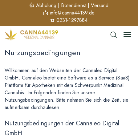
👍 Abholung | Botendienst | Versand
📩
info@canna44139.de
☎️ 0231-1297884
Nutzungsbedingungen
Willkommen auf den Webseiten der Cannaleo Digital
GmbH. Cannaleo bietet eine Software as a Service (SaaS)
Plattform für Apotheken mit dem Schwerpunkt Medizinal
Cannabis. Im Folgenden finden Sie unsere
Nutzungsbedingungen. Bitte nehmen Sie sich die Zeit, sie
aufmerksam durchzulesen.
Nutzungsbedingungen der Cannaleo Digital
GmbH