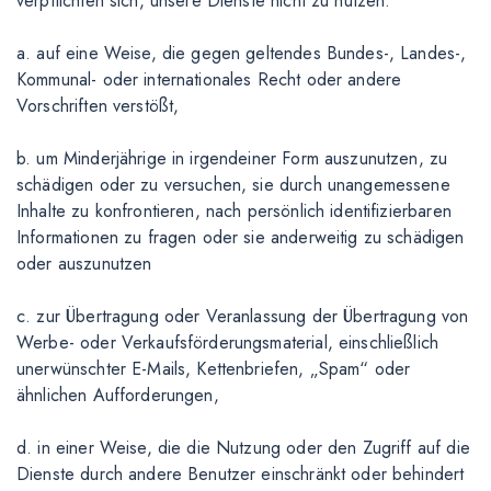
verpflichten sich, unsere Dienste nicht zu nutzen:
a. auf eine Weise, die gegen geltendes Bundes-, Landes-,
Kommunal- oder internationales Recht oder andere
Vorschriften verstößt,
b. um Minderjährige in irgendeiner Form auszunutzen, zu
schädigen oder zu versuchen, sie durch unangemessene
Inhalte zu konfrontieren, nach persönlich identifizierbaren
Informationen zu fragen oder sie anderweitig zu schädigen
oder auszunutzen
c. zur Übertragung oder Veranlassung der Übertragung von
Werbe- oder Verkaufsförderungsmaterial, einschließlich
unerwünschter E-Mails, Kettenbriefen, „Spam“ oder
ähnlichen Aufforderungen,
d. in einer Weise, die die Nutzung oder den Zugriff auf die
Dienste durch andere Benutzer einschränkt oder behindert