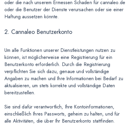
oder die nach unserem Ermessen Schaden für cannaleo.de
oder die Benutzer der Dienste verursachen oder sie einer
Haftung aussetzen könnte.
2. Cannaleo Benutzerkonto
Um alle Funktionen unserer Dienstleistungen nutzen zu
können, ist möglicherweise eine Registrierung für ein
Benutzerkonto erforderlich. Durch die Registrierung
verpflichten Sie sich dazu, genaue und vollständige
Angaben zu machen und Ihre Informationen bei Bedarf zu
aktualisieren, um stets korrekte und vollständige Daten
bereitzustellen.
Sie sind dafür verantwortlich, Ihre Kontoinformationen,
einschließlich Ihres Passworts, geheim zu halten, und für
alle Aktivitäten, die über Ihr Benutzerkonto stattfinden.