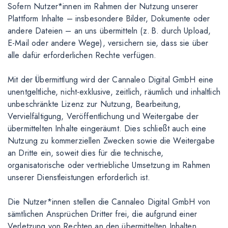
Sofern Nutzer*innen im Rahmen der Nutzung unserer
Plattform Inhalte – insbesondere Bilder, Dokumente oder
andere Dateien – an uns übermitteln (z. B. durch Upload,
E-Mail oder andere Wege), versichern sie, dass sie über
alle dafür erforderlichen Rechte verfügen.
Mit der Übermittlung wird der Cannaleo Digital GmbH eine
unentgeltliche, nicht-exklusive, zeitlich, räumlich und inhaltlich
unbeschränkte Lizenz zur Nutzung, Bearbeitung,
Vervielfältigung, Veröffentlichung und Weitergabe der
übermittelten Inhalte eingeräumt. Dies schließt auch eine
Nutzung zu kommerziellen Zwecken sowie die Weitergabe
an Dritte ein, soweit dies für die technische,
organisatorische oder vertriebliche Umsetzung im Rahmen
unserer Dienstleistungen erforderlich ist.
Die Nutzer*innen stellen die Cannaleo Digital GmbH von
sämtlichen Ansprüchen Dritter frei, die aufgrund einer
Verletzung von Rechten an den übermittelten Inhalten