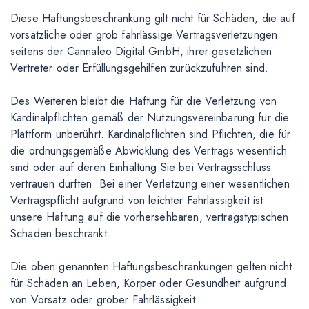
Diese Haftungsbeschränkung gilt nicht für Schäden, die auf
vorsätzliche oder grob fahrlässige Vertragsverletzungen
seitens der Cannaleo Digital GmbH, ihrer gesetzlichen
Vertreter oder Erfüllungsgehilfen zurückzuführen sind.
Des Weiteren bleibt die Haftung für die Verletzung von
Kardinalpflichten gemäß der Nutzungsvereinbarung für die
Plattform unberührt. Kardinalpflichten sind Pflichten, die für
die ordnungsgemäße Abwicklung des Vertrags wesentlich
sind oder auf deren Einhaltung Sie bei Vertragsschluss
vertrauen durften. Bei einer Verletzung einer wesentlichen
Vertragspflicht aufgrund von leichter Fahrlässigkeit ist
unsere Haftung auf die vorhersehbaren, vertragstypischen
Schäden beschränkt.
Die oben genannten Haftungsbeschränkungen gelten nicht
für Schäden an Leben, Körper oder Gesundheit aufgrund
von Vorsatz oder grober Fahrlässigkeit.