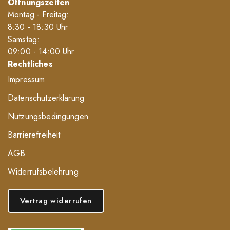
Öffnungszeiten
Montag - Freitag:
8
:30
- 18
:30
Uhr
Samstag:
09
:00
- 14
:00
Uhr
Rechtliches
Impressum
Datenschutzerklärung
Nutzungsbedingungen
Barrierefreiheit
AGB
Widerrufsbelehrung
Vertrag widerrufen