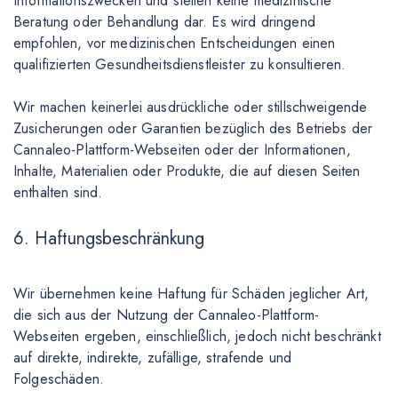
Informationszwecken und stellen keine medizinische
Beratung oder Behandlung dar. Es wird dringend
empfohlen, vor medizinischen Entscheidungen einen
qualifizierten Gesundheitsdienstleister zu konsultieren.
Wir machen keinerlei ausdrückliche oder stillschweigende
Zusicherungen oder Garantien bezüglich des Betriebs der
Cannaleo-Plattform-Webseiten oder der Informationen,
Inhalte, Materialien oder Produkte, die auf diesen Seiten
enthalten sind.
6. Haftungsbeschränkung
Wir übernehmen keine Haftung für Schäden jeglicher Art,
die sich aus der Nutzung der Cannaleo-Plattform-
Webseiten ergeben, einschließlich, jedoch nicht beschränkt
auf direkte, indirekte, zufällige, strafende und
Folgeschäden.