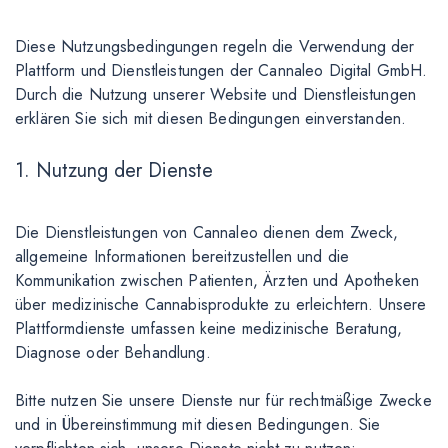
Diese Nutzungsbedingungen regeln die Verwendung der
Plattform und Dienstleistungen der Cannaleo Digital GmbH.
Durch die Nutzung unserer Website und Dienstleistungen
erklären Sie sich mit diesen Bedingungen einverstanden.
1. Nutzung der Dienste
Die Dienstleistungen von Cannaleo dienen dem Zweck,
allgemeine Informationen bereitzustellen und die
Kommunikation zwischen Patienten, Ärzten und Apotheken
über medizinische Cannabisprodukte zu erleichtern. Unsere
Plattformdienste umfassen keine medizinische Beratung,
Diagnose oder Behandlung.
Bitte nutzen Sie unsere Dienste nur für rechtmäßige Zwecke
und in Übereinstimmung mit diesen Bedingungen. Sie